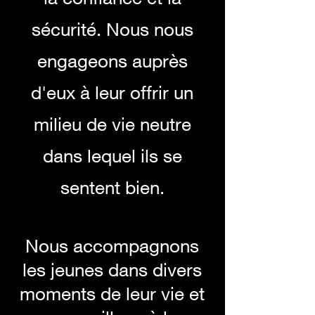
sécurité. Nous nous
engageons auprès
d'eux à leur offrir un
milieu de vie neutre
dans lequel ils se
sentent bien.
Nous accompagnons
les jeunes dans divers
moments de leur vie et