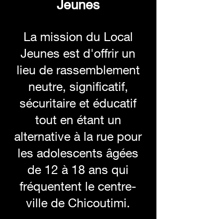
Jeunes
La mission du Local
Jeunes est d'offrir un
lieu de rassemblement
neutre, significatif,
sécuritaire et éducatif
tout en étant un
alternative à la rue pour
les adolescents âgées
de 12 à 18 ans qui
fréquentent le centre-
ville de Chicoutimi.