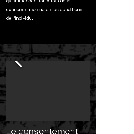
qui influencent les effets de la
consommation selon les conditions
de l'individu.
Le consentement