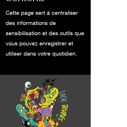
Cette page sert à centraliser
des informations de
sensibilisation et des outils que
vous pouvez enregistrer et
utiliser dans votre quotidien.