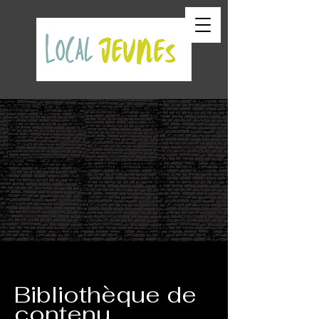
Bibliothèque de
contenu