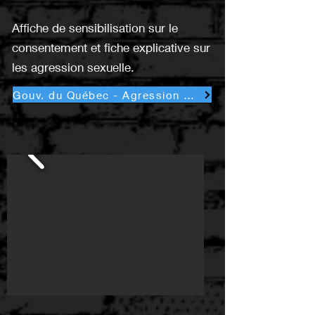
Affiche de sensibilisation sur le
consentement et fiche explicative sur
les agression sexuelle.
Gouv. du Québec - Agression sexuelle