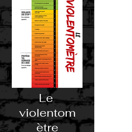
Le
violentom
ètre