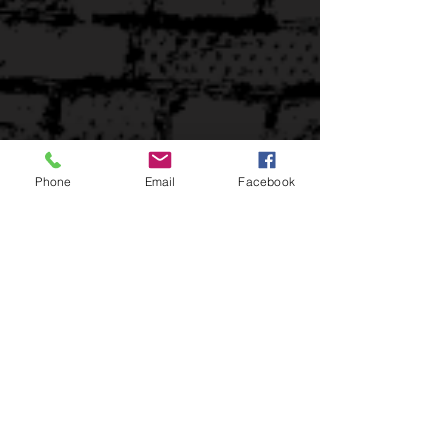
Phone
Email
Facebook