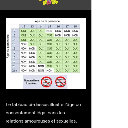
Le tableau ci-dessus illustre l'âge du
consentement légal dans les
relations amoureuses et sexuelles.