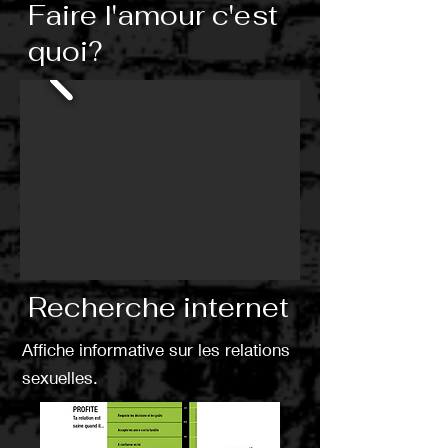
Faire l'amour c'est
quoi?
Recherche internet
Affiche informative sur les relations
sexuelles.